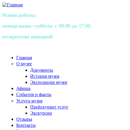
Режим работы:
понедельник- суббота: с 08:00 до 17:00
воскресенье выходной
Главная
О музее
Документы
История музея
Экспозиции музея
Афиша
События и факты
Услуги музея
Прейскурант услуг
Экскурсии
Отзывы
Контакты