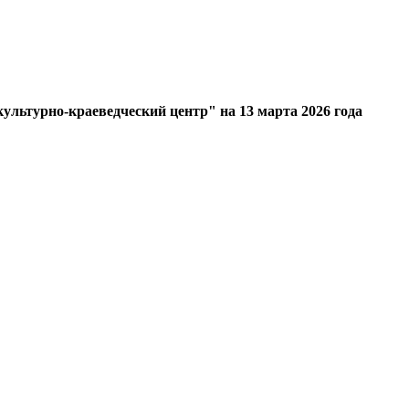
ультурно-краеведческий центр" на 13 марта 2026 года