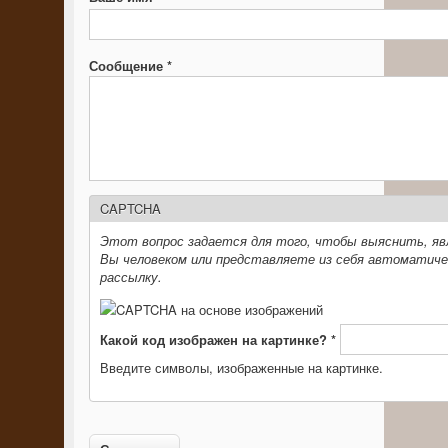
Сообщение
*
CAPTCHA
Этот вопрос задается для того, чтобы выяснить, яв
Вы человеком или представляете из себя автоматиче
рассылку.
Какой код изображен на картинке?
*
Введите символы, изображенные на картинке.
Вертикальные вкладки