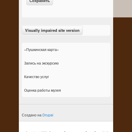
«Пушкинская карта»
Запись на экскурсию
Качество услуг
Оценка работы музея
Создано на
Drupal