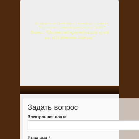
Задать вопрос
Электронная почта
Ваше имя
*