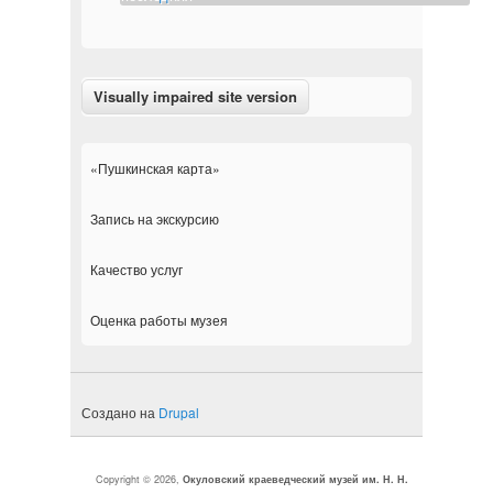
«Пушкинская карта»
Запись на экскурсию
Качество услуг
Оценка работы музея
Создано на
Drupal
Copyright © 2026,
Окуловский краеведческий музей им. Н. Н.