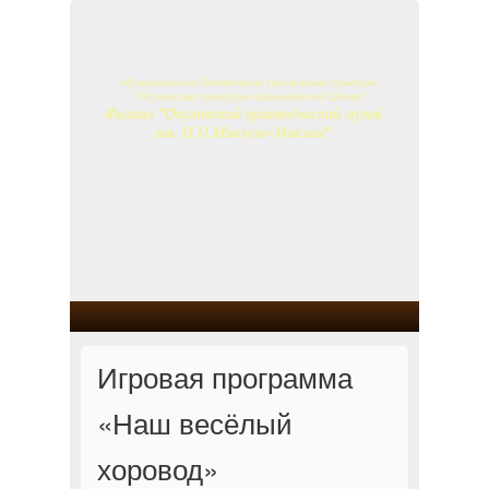
Игровая программа
«Наш весёлый
хоровод»