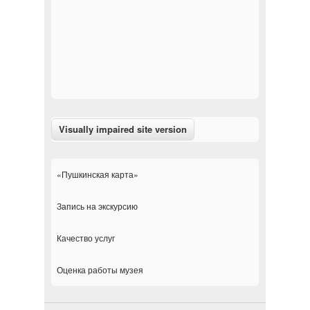
«Пушкинская карта»
Запись на экскурсию
Качество услуг
Оценка работы музея