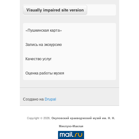
«Пушкинская карта»
Запись на экскурсию
Качество услуг
Оценка работы музея
Создано на
Drupal
Copyright © 2026,
Окуловский краеведческий музей им. Н. Н.
Миклухо-Маклая